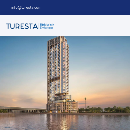
info@turesta.com