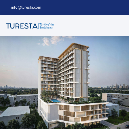
info@turesta.com