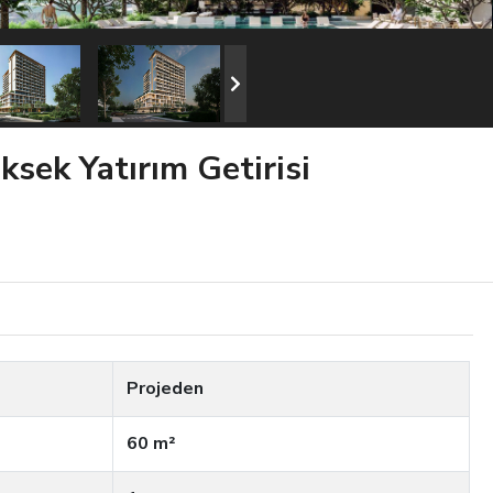
ksek Yatırım Getirisi
Projeden
60 m²