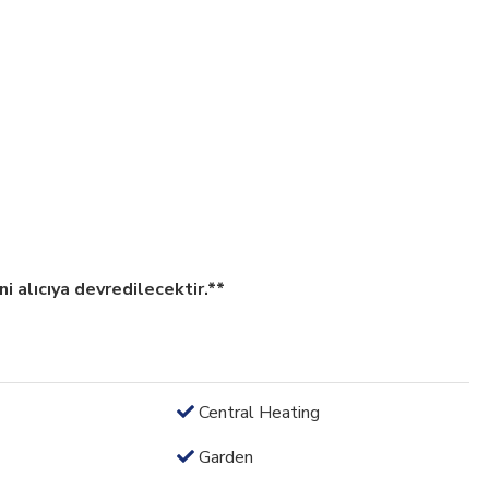
 alıcıya devredilecektir.**
Central Heating
Garden