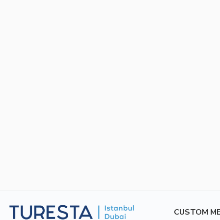
CUSTOM M