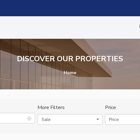
DISCOVER OUR PROPERTIES
Home
More Filters
Price
Sale
Price