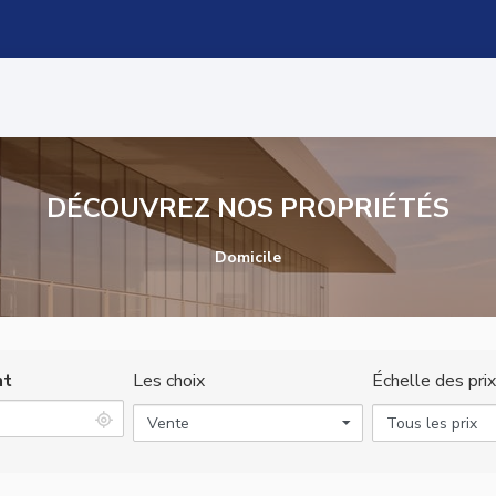
DÉCOUVREZ NOS PROPRIÉTÉS
Domicile
nt
Les choix
Échelle des prix
Vente
Tous les prix