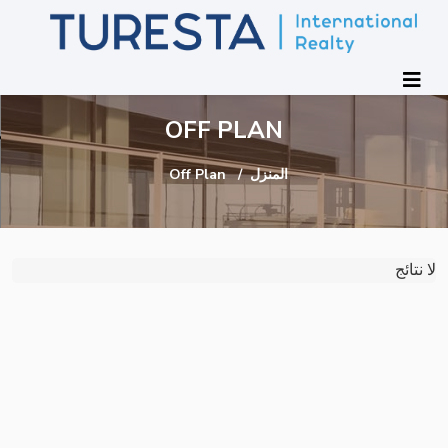
OFF PLAN
المنزل
Off Plan
لا نتائج