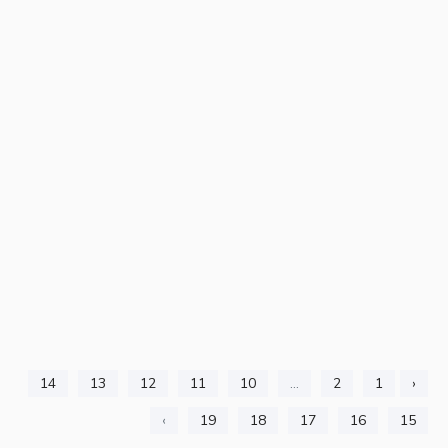
14
13
12
11
10
...
2
1
‹
›
19
18
17
16
15